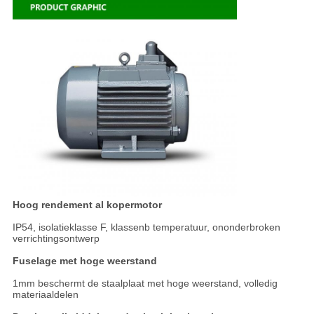
Hoog rendement al kopermotor
IP54, isolatieklasse F, klassenb temperatuur, ononderbroken
verrichtingsontwerp
Fuselage met hoge weerstand
1mm beschermt de staalplaat met hoge weerstand, volledig
materiaaldelen