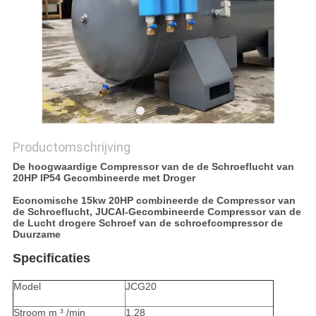
Productomschrijving
De hoogwaardige Compressor van de de Schroeflucht van
20HP IP54 Gecombineerde met Droger
Economische 15kw 20HP combineerde de Compressor van
de Schroeflucht, JUCAI-Gecombineerde Compressor van de
de Lucht drogere Schroef van de schroefcompressor de
Duurzame
Specificaties
Model
JCG20
Stroom m ³ /min
1.28